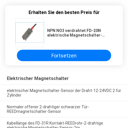
Erhalten Sie den besten Preis für
NPN NO3 verdrahtet FD-20N
elektrische Magnetschalter-
Zylinder-Verwendung
Fortsetzen
Elektrischer Magnetschalter
elektrischer Magnetschalter-Sensor der Draht-12-24VDC 2 für
Zylinder
Normaler offener 2-drahtiger schwarzer Tür-
REEDmagnetschalter-Sensor
Kabellänge des FD-31R Kontakt-REEDrohr-2-drahtige
elektrische Magnetschalter-Sensor-2m